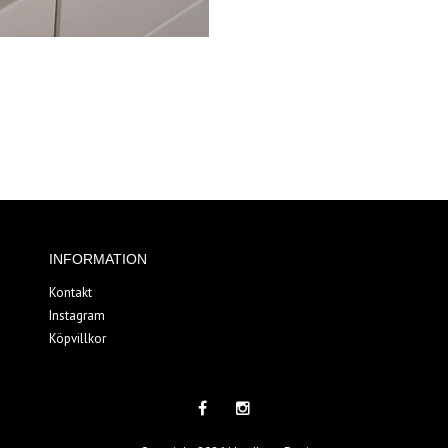
INFORMATION
Kontakt
Instagram
Köpvillkor