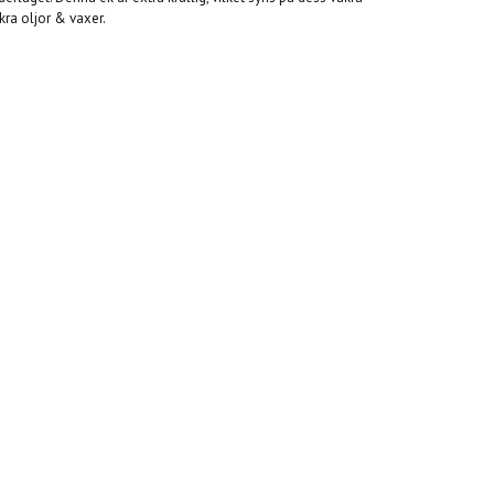
ra oljor & vaxer.