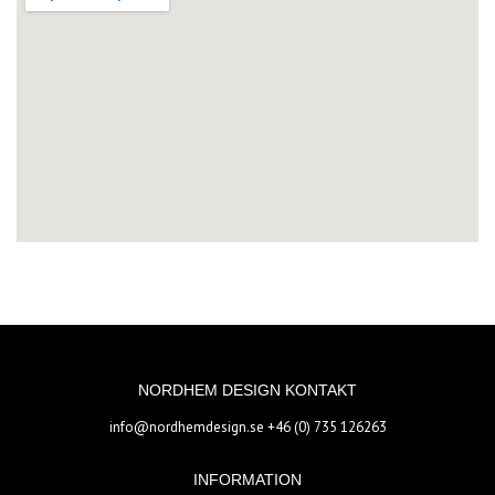
NORDHEM DESIGN KONTAKT
info@nordhemdesign.se
+46 (0) 735 126263
INFORMATION