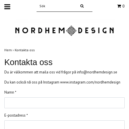
0
Hem
›
Kontakta oss
Kontakta oss
Du är välkommen att maila oss vid frågor på
info@nordhemdesign.se
Du kan också nå oss på Instagram www.instagram.com/nordhemdesign
Namn *
E-postadress *